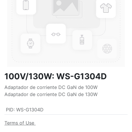
100V/130W: WS-G1304D
Adaptador de corriente DC GaN de 100W
Adaptador de corriente DC GaN de 130W
PID
:
WS-G1304D
Terms of Use