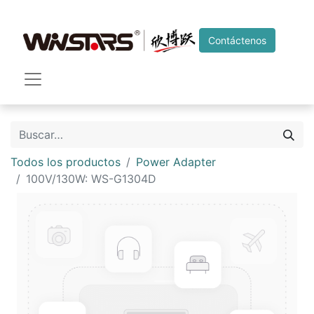
Contáctenos
Todos los productos
Power Adapter
100V/130W: WS-G1304D