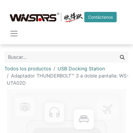
Contáctenos
Todos los productos
USB Docking Station
Adaptador THUNDERBOLT™ 3 a doble pantalla: WS-
UTA02D