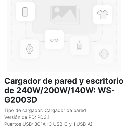
Cargador de pared y escritorio
de 240W/200W/140W: WS-
G2003D
Tipo de cargador: Cargador de pared
Versión de PD: PD3.1
Puertos USB: 3C1A (3 USB-C y 1 USB-A)