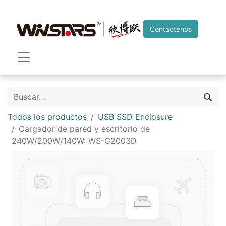
Contáctenos
Todos los productos
USB SSD Enclosure
Cargador de pared y escritorio de
240W/200W/140W: WS-G2003D