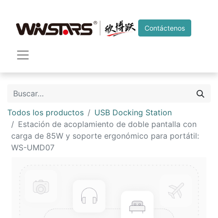
Contáctenos
Todos los productos
USB Docking Station
Estación de acoplamiento de doble pantalla con
carga de 85W y soporte ergonómico para portátil:
WS-UMD07