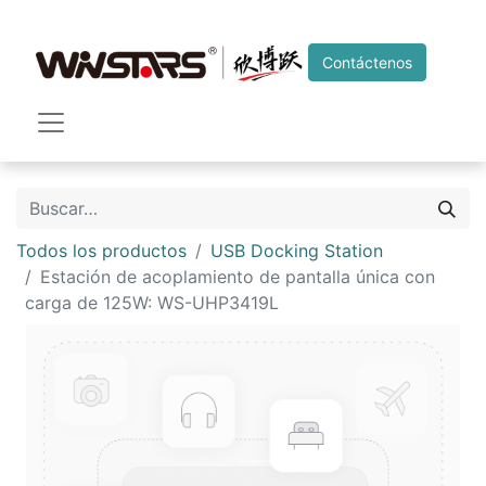
Contáctenos
Todos los productos
USB Docking Station
Estación de acoplamiento de pantalla única con
carga de 125W: WS-UHP3419L