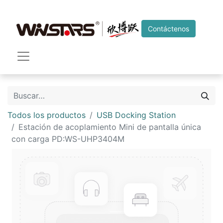
Contáctenos
Todos los productos
USB Docking Station
Estación de acoplamiento Mini de pantalla única
con carga PD:WS-UHP3404M