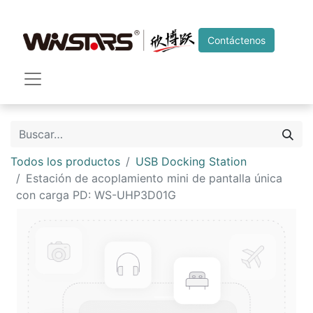
Contáctenos
Todos los productos
USB Docking Station
Estación de acoplamiento mini de pantalla única
con carga PD: WS-UHP3D01G