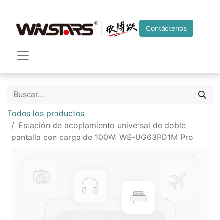
Contáctenos
Todos los productos
Estación de acoplamiento universal de doble
pantalla con carga de 100W: WS-UG63PD1M Pro