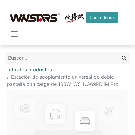
Contáctenos
Todos los productos
Estación de acoplamiento universal de doble
pantalla con carga de 100W: WS-UG69PD1M Pro