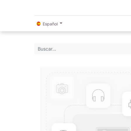
Español