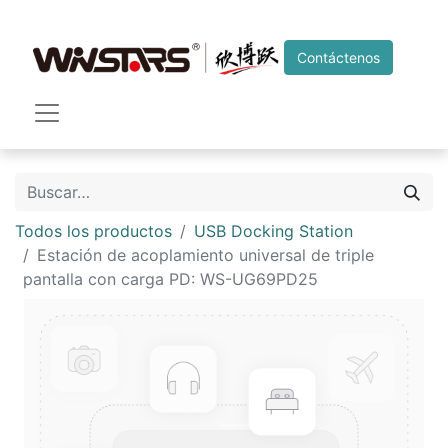
Contáctenos
Todos los productos
USB Docking Station
Estación de acoplamiento universal de triple
pantalla con carga PD: WS-UG69PD25