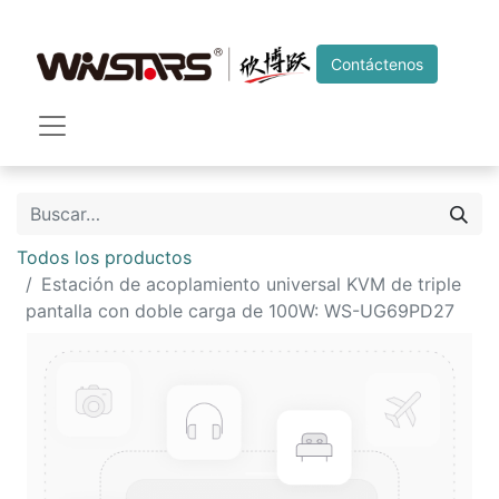
Contáctenos
Todos los productos
Estación de acoplamiento universal KVM de triple
pantalla con doble carga de 100W: WS-UG69PD27