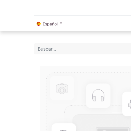
Español