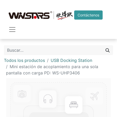
Contáctenos
Todos los productos
USB Docking Station
Mini estación de acoplamiento para una sola
pantalla con carga PD: WS-UHP3406