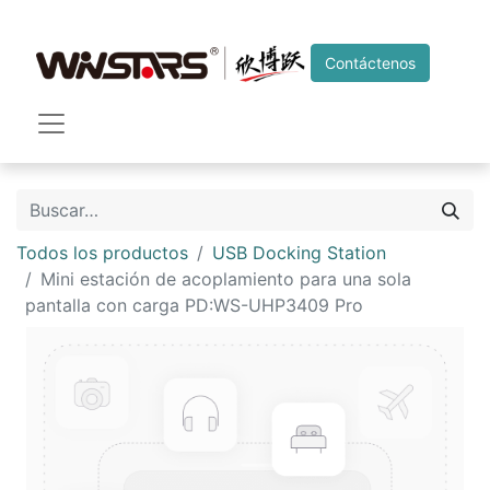
Contáctenos
Todos los productos
USB Docking Station
Mini estación de acoplamiento para una sola
pantalla con carga PD:WS-UHP3409 Pro