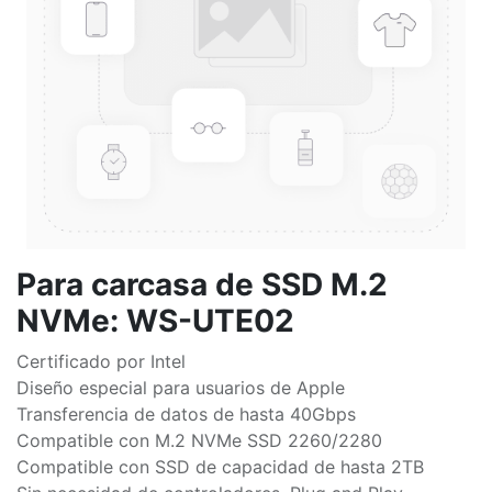
Para carcasa de SSD M.2
NVMe: WS-UTE02
Certificado por Intel
Diseño especial para usuarios de Apple
Transferencia de datos de hasta 40Gbps
Compatible con M.2 NVMe SSD 2260/2280
Compatible con SSD de capacidad de hasta 2TB