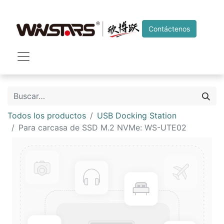
Contáctenos
Todos los productos
USB Docking Station
Para carcasa de SSD M.2 NVMe: WS-UTE02