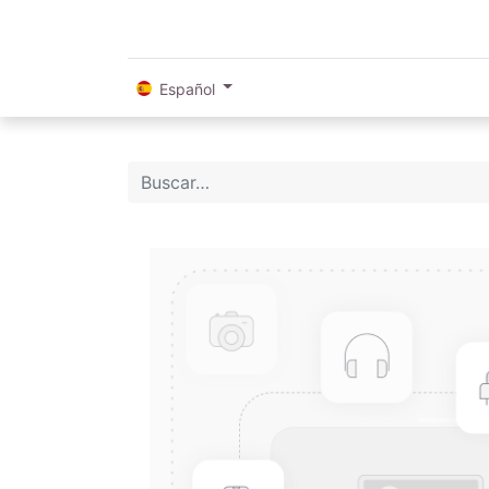
Español