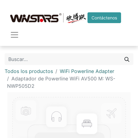
Contáctenos
Todos los productos
WiFi Powerline Adapter
Adaptador de Powerline WiFi AV500 M: WS-
NWP505D2