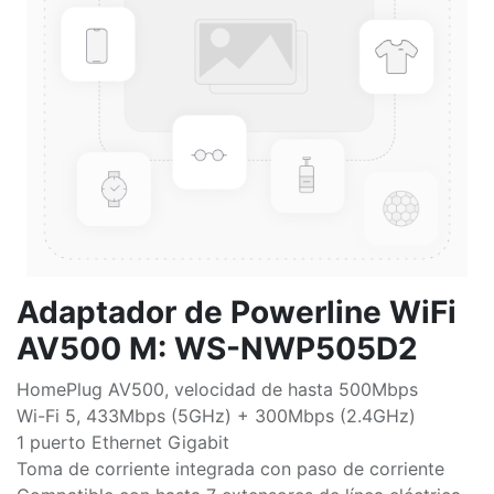
Adaptador de Powerline WiFi
AV500 M: WS-NWP505D2
HomePlug AV500, velocidad de hasta 500Mbps
Wi-Fi 5, 433Mbps (5GHz) + 300Mbps (2.4GHz)
1 puerto Ethernet Gigabit
Toma de corriente integrada con paso de corriente