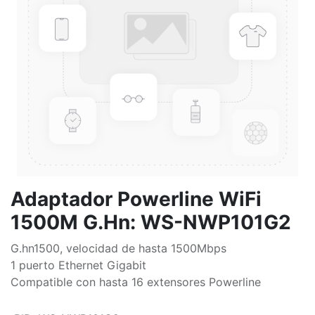
Adaptador Powerline WiFi
1500M G.Hn: WS-NWP101G2
G.hn1500, velocidad de hasta 1500Mbps
1 puerto Ethernet Gigabit
Compatible con hasta 16 extensores Powerline