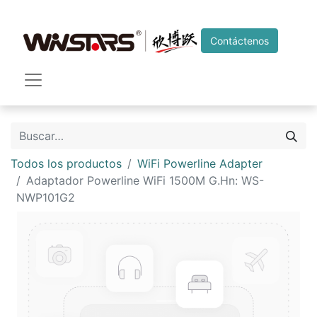
Contáctenos
Todos los productos
WiFi Powerline Adapter
Adaptador Powerline WiFi 1500M G.Hn: WS-
NWP101G2