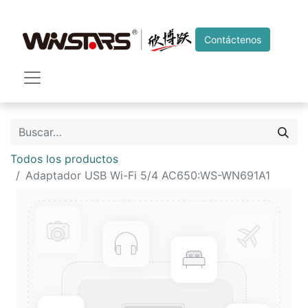
Contáctenos
Todos los productos
Adaptador USB Wi-Fi 5/4 AC650:WS-WN691A1