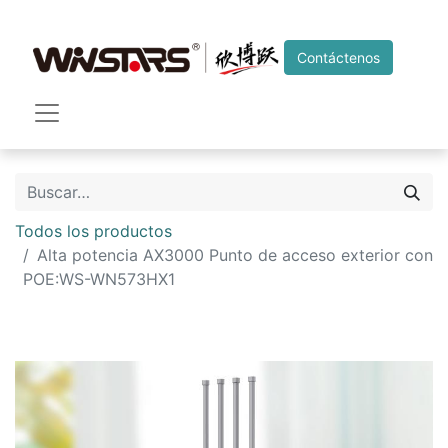
Contáctenos
Todos los productos
Alta potencia AX3000 Punto de acceso exterior con
POE:WS-WN573HX1