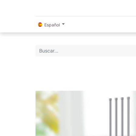
Español