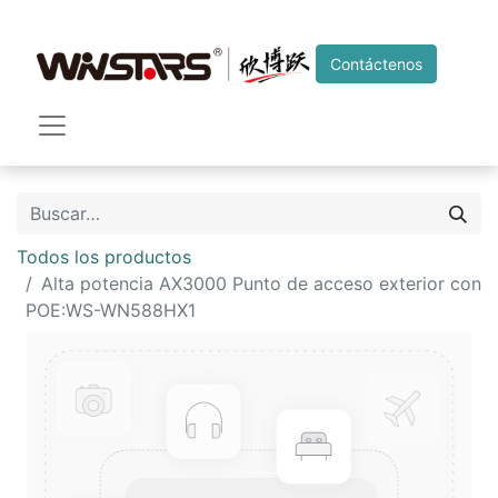
Contáctenos
Todos los productos
Alta potencia AX3000 Punto de acceso exterior con
POE:WS-WN588HX1