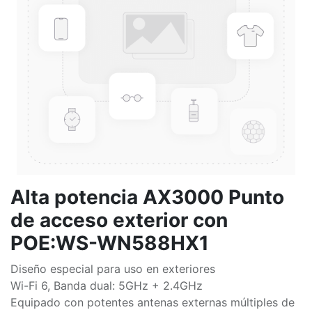
Alta potencia AX3000 Punto
de acceso exterior con
POE:WS-WN588HX1
Diseño especial para uso en exteriores
Wi-Fi 6, Banda dual: 5GHz + 2.4GHz
Equipado con potentes antenas externas múltiples de