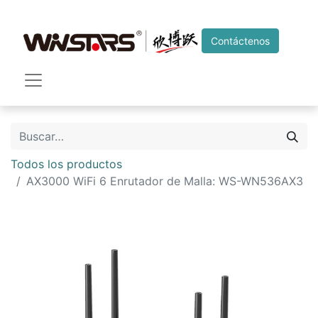
Contáctenos
Todos los productos
AX3000 WiFi 6 Enrutador de Malla: WS-WN536AX3