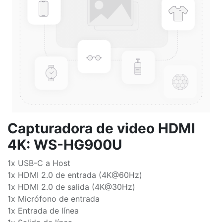
Capturadora de video HDMI
4K: WS-HG900U
1x USB-C a Host
1x HDMI 2.0 de entrada (4K@60Hz)
1x HDMI 2.0 de salida (4K@30Hz)
1x Micrófono de entrada
1x Entrada de línea