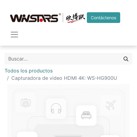
Contáctenos
Todos los productos
Capturadora de video HDMI 4K: WS-HG900U