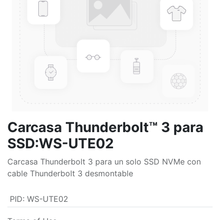
Carcasa Thunderbolt™ 3 para
SSD:WS-UTE02
Carcasa Thunderbolt 3 para un solo SSD NVMe con
cable Thunderbolt 3 desmontable
PID
:
WS-UTE02