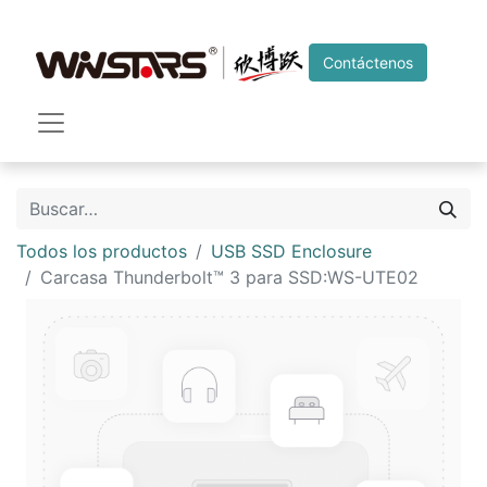
Contáctenos
Todos los productos
USB SSD Enclosure
Carcasa Thunderbolt™ 3 para SSD:WS-UTE02