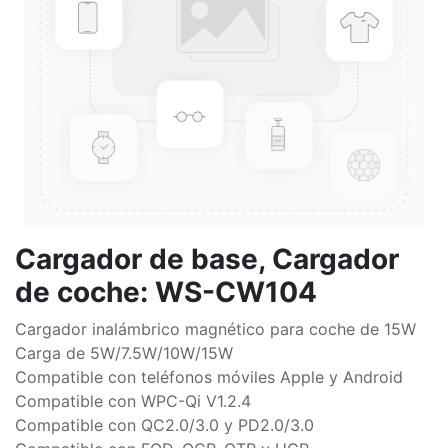
Cargador de base, Cargador
de coche: WS-CW104
Cargador inalámbrico magnético para coche de 15W
Carga de 5W/7.5W/10W/15W
Compatible con teléfonos móviles Apple y Android
Compatible con WPC-Qi V1.2.4
Compatible con QC2.0/3.0 y PD2.0/3.0