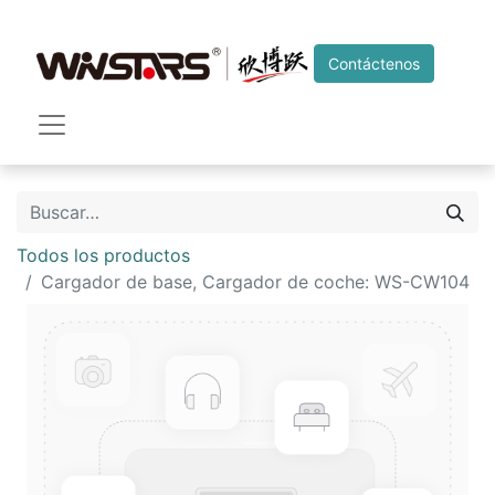
Contáctenos
Todos los productos
Cargador de base, Cargador de coche: WS-CW104