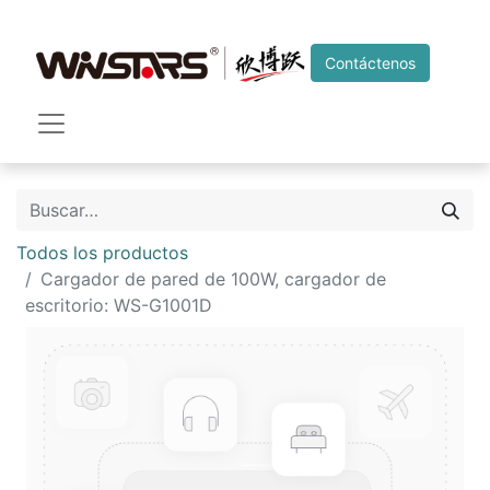
Contáctenos
Todos los productos
Cargador de pared de 100W, cargador de
escritorio: WS-G1001D