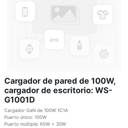
Cargador de pared de 100W,
cargador de escritorio: WS-
G1001D
Cargador GaN de 100W 1C1A
Puerto único: 100W
Puerto múltiple: 65W + 30W