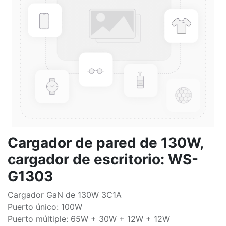
Cargador de pared de 130W,
cargador de escritorio: WS-
G1303
Cargador GaN de 130W 3C1A
Puerto único: 100W
Puerto múltiple: 65W + 30W + 12W + 12W