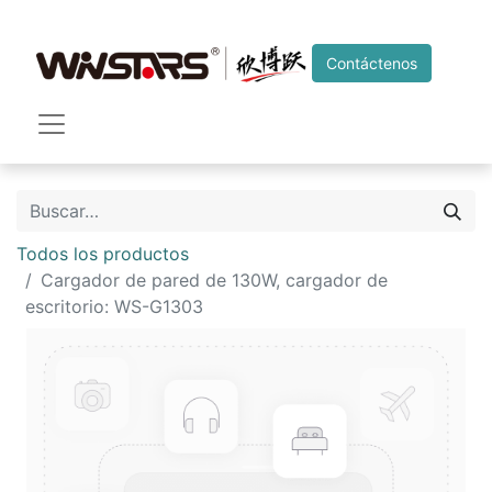
Contáctenos
Todos los productos
Cargador de pared de 130W, cargador de
escritorio: WS-G1303