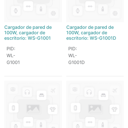
Cargador de pared de
Cargador de pared de
100W, cargador de
100W, cargador de
escritorio: WS-G1001
escritorio: WS-G1001D
PID
:
PID
:
WL-
WL-
G1001
G1001D