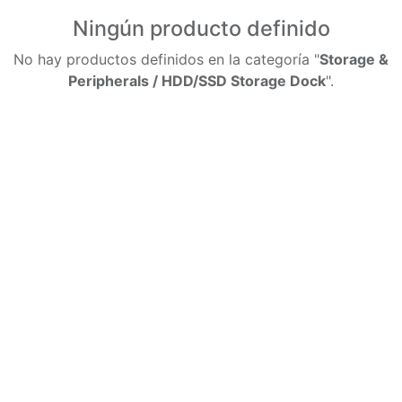
Ningún producto definido
No hay productos definidos en la categoría "
Storage &
Peripherals / HDD/SSD Storage Dock
".