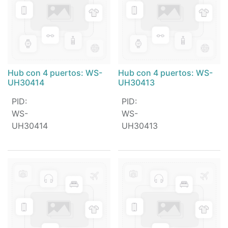
Hub con 4 puertos: WS-
Hub con 4 puertos: WS-
UH30414
UH30413
PID
:
PID
:
WS-
WS-
UH30414
UH30413