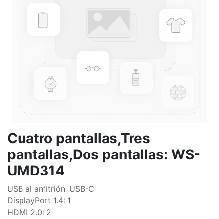
Cuatro pantallas,Tres
pantallas,Dos pantallas: WS-
UMD314
USB al anfitrión: USB-C
DisplayPort 1.4: 1
HDMI 2.0: 2