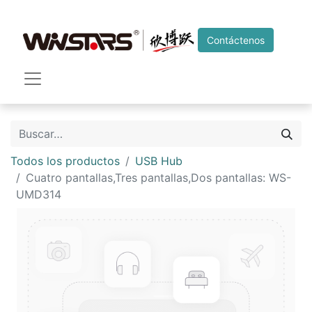
Contáctenos
Todos los productos
USB Hub
Cuatro pantallas,Tres pantallas,Dos pantallas: WS-
UMD314