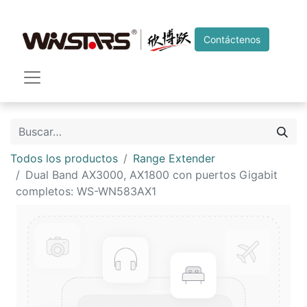
Contáctenos
Todos los productos
Range Extender
Dual Band AX3000, AX1800 con puertos Gigabit
completos: WS-WN583AX1