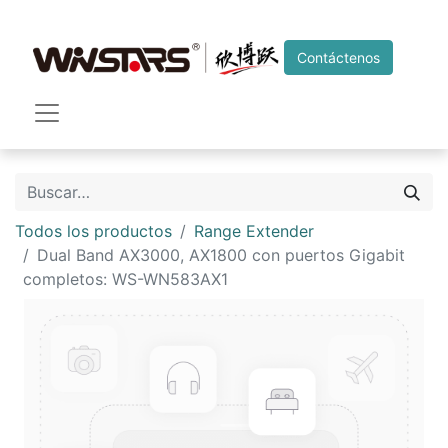
Contáctenos
Todos los productos
Range Extender
Dual Band AX3000, AX1800 con puertos Gigabit
completos: WS-WN583AX1