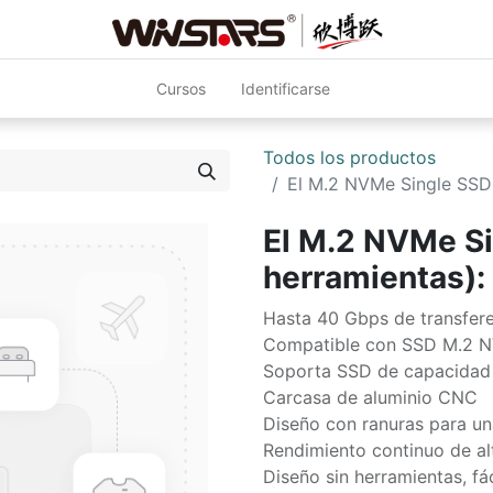
Cursos
Identificarse
Todos los productos
El M.2 NVMe Single SSD
El M.2 NVMe Si
herramientas)
Hasta 40 Gbps de transfer
Compatible con SSD M.2 
Soporta SSD de capacidad
Carcasa de aluminio CNC
Diseño con ranuras para una
Rendimiento continuo de al
Diseño sin herramientas, fác