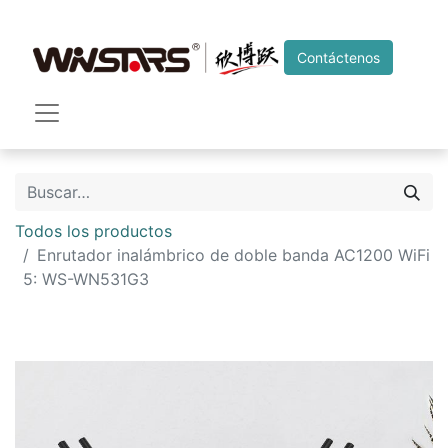
Contáctenos
Todos los productos
Enrutador inalámbrico de doble banda AC1200 WiFi
5: WS-WN531G3