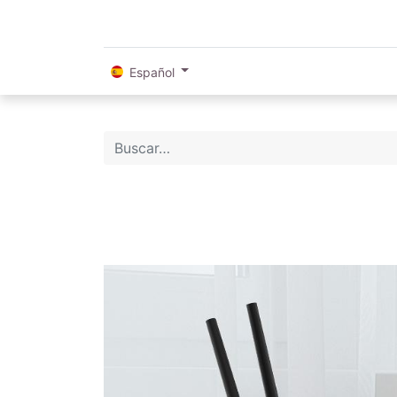
Español