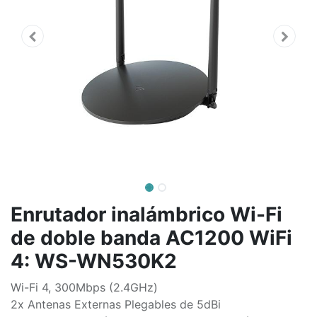
Enrutador inalámbrico Wi-Fi
de doble banda AC1200 WiFi
4: WS-WN530K2
Wi-Fi 4, 300Mbps (2.4GHz)
2x Antenas Externas Plegables de 5dBi