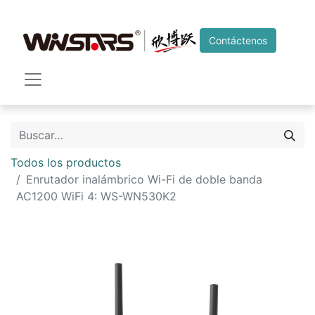
Contáctenos
Todos los productos
Enrutador inalámbrico Wi-Fi de doble banda
AC1200 WiFi 4: WS-WN530K2