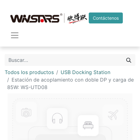
Contáctenos
Todos los productos
USB Docking Station
Estación de acoplamiento con doble DP y carga de
85W: WS-UTD08