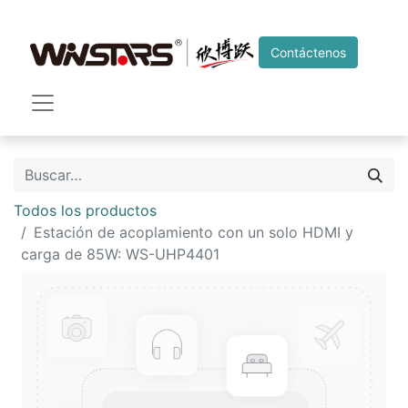
Contáctenos
Todos los productos
Estación de acoplamiento con un solo HDMI y
carga de 85W: WS-UHP4401