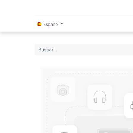
Español