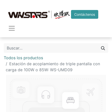
Contáctenos
Todos los productos
Estación de acoplamiento de triple pantalla con
carga de 100W o 85W: WS-UMD09