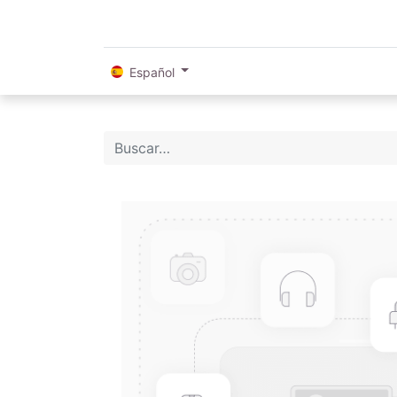
Español