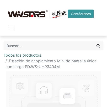
Contáctenos
Todos los productos
Estación de acoplamiento Mini de pantalla única
con carga PD:WS-UHP3404M