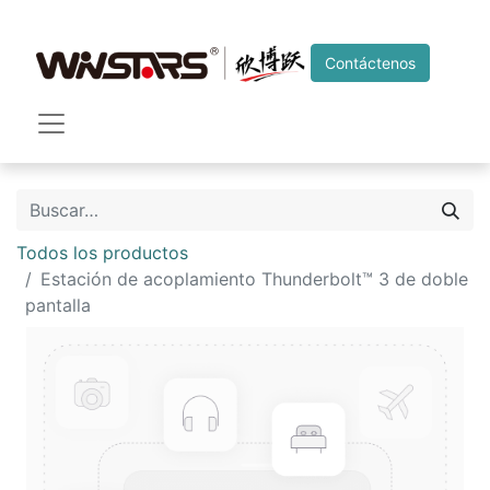
Contáctenos
Todos los productos
Estación de acoplamiento Thunderbolt™ 3 de doble
pantalla