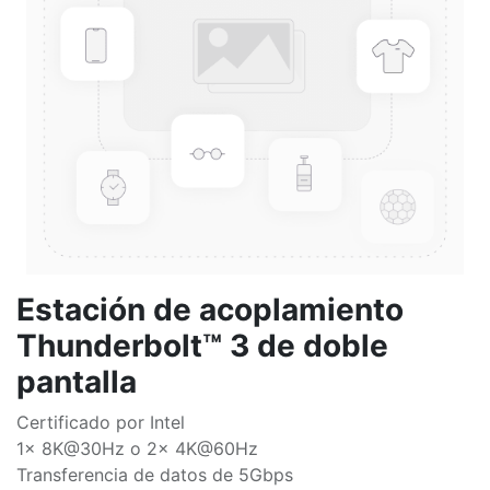
Estación de acoplamiento
Thunderbolt™ 3 de doble
pantalla
Certificado por Intel
1x 8K@30Hz o 2x 4K@60Hz
Transferencia de datos de 5Gbps