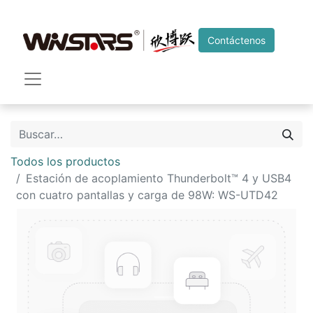
Contáctenos
Todos los productos
Estación de acoplamiento Thunderbolt™ 4 y USB4
con cuatro pantallas y carga de 98W: WS-UTD42