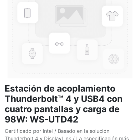
Estación de acoplamiento
Thunderbolt™ 4 y USB4 con
cuatro pantallas y carga de
98W: WS-UTD42
Certificado por Intel / Basado en la solución
Thunderbolt 4 y DisplayLink / La especificación más