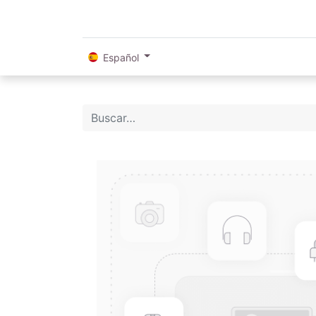
Español