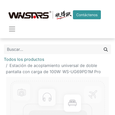
Contáctenos
Todos los productos
Estación de acoplamiento universal de doble
pantalla con carga de 100W: WS-UG69PD1M Pro