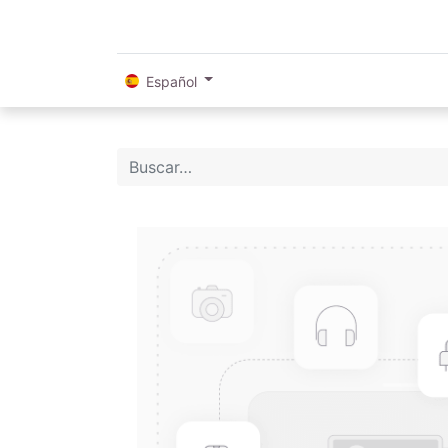
Español